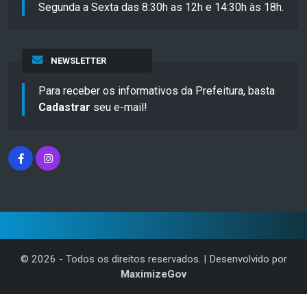
Segunda a Sexta das 8:30h as 12h e 14:30h às 18h.
NEWSLETTER
Para receber os informativos da Prefeitura, basta
Cadastrar
seu e-mail!
©
2026
- Todos os direitos reservados. | Desenvolvido por
MaximizeGov