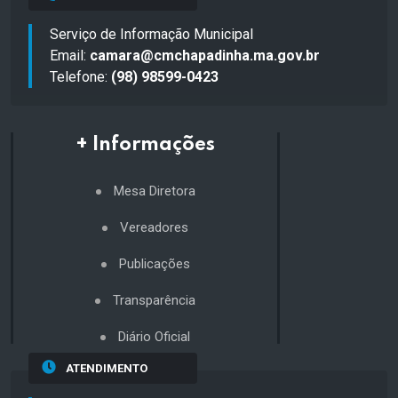
Serviço de Informação Municipal
Email:
camara@cmchapadinha.ma.gov.br
Telefone:
(98) 98599-0423
+ Informações
Mesa Diretora
Vereadores
Publicações
Transparência
Diário Oficial
ATENDIMENTO