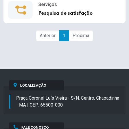
Serviços
Pesquisa de satisfação
Anterior
1
Próxima
LOCALIZAÇÃO
Praça Coronel Luís Vieira - S/N, Centro, Chapadinha
- MA | CEP: 65500-000
FALE CONOSCO