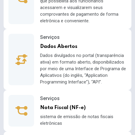
que possibilita aos funcionários
acessarem e visualizarem seus
comprovantes de pagamento de forma
eletrônica e conveniente.
Serviços
Dados Abertos
Dados divulgados no portal (transparência
ativa) em formato aberto, disponibilizados
por meio de uma Interface de Programa de
Aplicativos (do inglês, “Application
Programming Interface”), “API”.
Serviços
Nota Fiscal (NF-e)
sistema de emissão de notas fiscais
eletrônicas