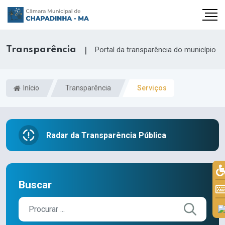
Transparência
|
Portal da transparência do município
Início
Transparência
Serviços
Radar da Transparência Pública
Buscar