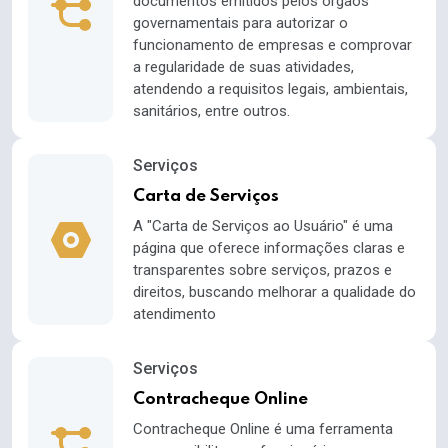
documentos emitidos pelos órgãos
governamentais para autorizar o
funcionamento de empresas e comprovar
a regularidade de suas atividades,
atendendo a requisitos legais, ambientais,
sanitários, entre outros.
Serviços
Carta de Serviços
A "Carta de Serviços ao Usuário" é uma
página que oferece informações claras e
transparentes sobre serviços, prazos e
direitos, buscando melhorar a qualidade do
atendimento
Serviços
Contracheque Online
Contracheque Online é uma ferramenta