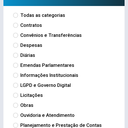
Todas as categorias
Contratos
Convênios e Transferências
Despesas
Diárias
Emendas Parlamentares
Informações Institucionais
LGPD e Governo Digital
Licitações
Obras
Ouvidoria e Atendimento
Planejamento e Prestação de Contas