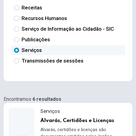
Receitas
Recursos Humanos
Serviço de Informação ao Cidadão - SIC
Publicações
Serviços
Transmissões de sessões
Encontramos
6 resultados
Serviços
Alvarás, Certidões e Licenças
Alvarás, certidões e licenças são