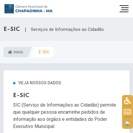
E-SIC
|
Serviços de Informações ao Cidadão
inicio
E-SIC
VEJA NOSSOS DADOS
E-SIC
SIC (Serviço de Informações ao Cidadão) permite
que qualquer pessoa encaminhe pedidos de
informação aos órgãos e entidades do Poder
Executivo Municipal.