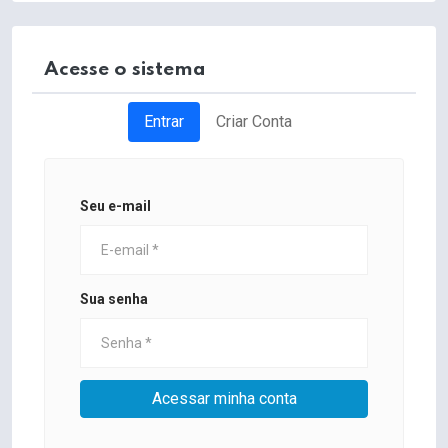
Acesse o sistema
Entrar
Criar Conta
Seu e-mail
Sua senha
Acessar minha conta