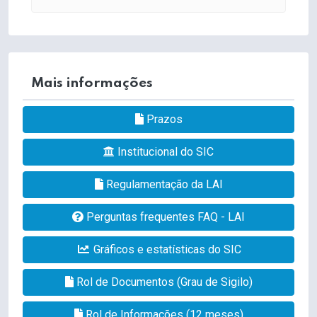
Mais informações
Prazos
Institucional do SIC
Regulamentação da LAI
Perguntas frequentes FAQ - LAI
Gráficos e estatísticas do SIC
Rol de Documentos (Grau de Sigilo)
Rol de Informações (12 meses)