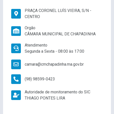
PRAÇA CORONEL LUÍS VIEIRA, S/N -
CENTRO
Orgão
CÂMARA MUNICIPAL DE CHAPADINHA
Atendimento
Segunda a Sexta - 08:00 às 17:00
camara@cmchapadinha.ma.gov.br
(98) 98599-0423
Autoridade de monitoramento do SIC
THIAGO PONTES LIRA