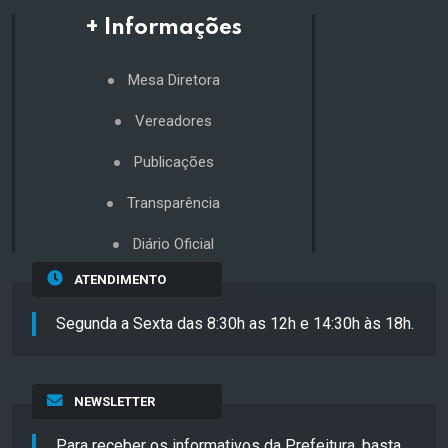
+ Informações
Mesa Diretora
Vereadores
Publicações
Transparência
Diário Oficial
ATENDIMENTO
Segunda a Sexta das 8:30h as 12h e 14:30h às 18h.
NEWSLETTER
Para receber os informativos da Prefeitura, basta