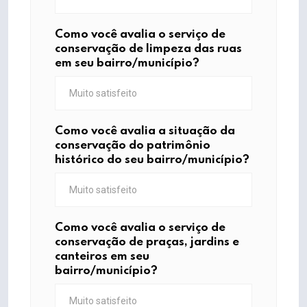
Como você avalia o serviço de
conservação de limpeza das ruas
em seu bairro/município?
Como você avalia a situação da
conservação do patrimônio
histórico do seu bairro/município?
Como você avalia o serviço de
conservação de praças, jardins e
canteiros em seu
bairro/município?