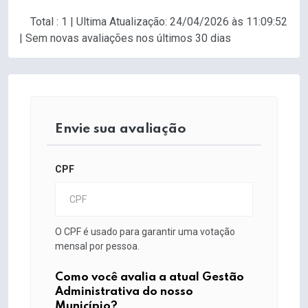
Total : 1 | Ultima Atualização: 24/04/2026 às 11:09:52
| Sem novas avaliações nos últimos 30 dias
Envie sua avaliação
CPF
O CPF é usado para garantir uma votação
mensal por pessoa.
Como você avalia a atual Gestão
Administrativa do nosso
Município?