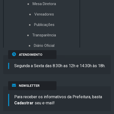
Mesa Diretora
Vereadores
Publicações
Transparência
Diário Oficial
ATENDIMENTO
Segunda a Sexta das 8:30h as 12h e 14:30h às 18h.
NEWSLETTER
Para receber os informativos da Prefeitura, basta
Cadastrar
seu e-mail!