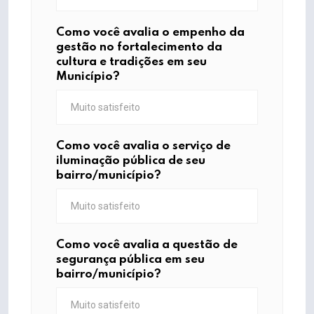
Como você avalia o empenho da
gestão no fortalecimento da
cultura e tradições em seu
Município?
Como você avalia o serviço de
iluminação pública de seu
bairro/município?
Como você avalia a questão de
segurança pública em seu
bairro/município?