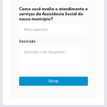
Como você avalia o atendimento e
serviços da Assistência Social do
nosso município?
Descrição
Enviar