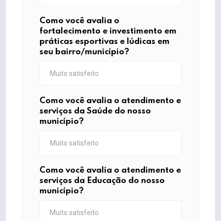
Como você avalia o
fortalecimento e investimento em
práticas esportivas e lúdicas em
seu bairro/município?
Como você avalia o atendimento e
serviços da Saúde do nosso
município?
Como você avalia o atendimento e
serviços da Educação do nosso
município?