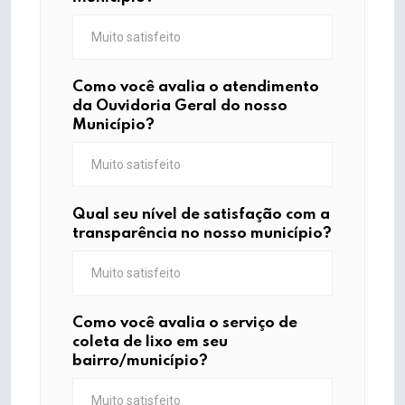
Como você avalia o atendimento
da Ouvidoria Geral do nosso
Município?
Qual seu nível de satisfação com a
transparência no nosso município?
Como você avalia o serviço de
coleta de lixo em seu
bairro/município?